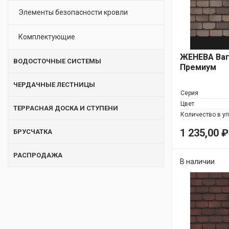
Элементы безопасности кровли
Комплектующие
ЖЕНЕВА Ваг
ВОДОСТОЧНЫЕ СИСТЕМЫ
Премиум
ЧЕРДАЧНЫЕ ЛЕСТНИЦЫ
Серия
Цвет
ТЕРРАСНАЯ ДОСКА И СТУПЕНИ
Количество в у
1 235,00
₽
БРУСЧАТКА
РАСПРОДАЖА
В наличии