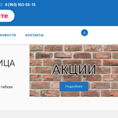
8 (950) 953-55-15
сте
0
НОВОСТИ
КОНТАКТЫ
ИЦА
 гибкая
Подробнее