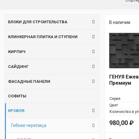
Сорти
БЛОКИ ДЛЯ СТРОИТЕЛЬСТВА
В наличии
КЛИНКЕРНАЯ ПЛИТКА И СТУПЕНИ
КИРПИЧ
САЙДИНГ
ГЕНУЯ Ежев
ФАСАДНЫЕ ПАНЕЛИ
Премиум
СОФИТЫ
Серия
Цвет
КРОВЛЯ
Количество в у
980,00
₽
Гибкая черепица