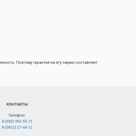
чность. Поэтому гарантия на эту серию составляет
КОНТАКТЫ
Телефон:
8 (950) 953-55-15
8 (3812) 27-44-12