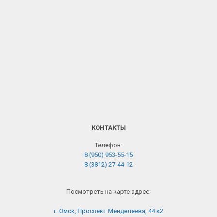
КОНТАКТЫ
Телефон:
8 (950) 953-55-15
8 (3812) 27-44-12
Посмотреть на карте адрес:
г. Омск, Проспект Менделеева, 44 к2