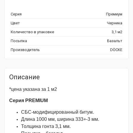
Серия
Премиум
Цвет
Черника
Количество в упаковке
3,1 м2
Посыпка
Базальт
Производитель
DÖCKE
Описание
*цена указана за 1 м2
Серия PREMIUM
СБС-модифицированный битум.
Длина 1000 мм, ширина 333+-3 мм.
Толщина гонта 3,1 мм.