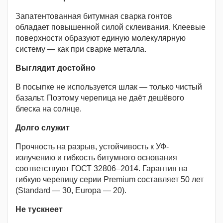
Запатентованная битумная сварка гонтов
обладает повышенной силой склеивания. Клеевые
поверхности образуют единую молекулярную
систему — как при сварке металла.
Выглядит достойно
В посыпке не используется шлак — только чистый
базальт. Поэтому черепица не даёт дешёвого
блеска на солнце.
Долго служит
Прочность на разрыв, устойчивость к УФ-
излучению и гибкость битумного основания
соответствуют ГОСТ 32806–2014. Гарантия на
гибкую черепицу серии Premium составляет 50 лет
(Standard — 30, Europa — 20).
Не тускнеет