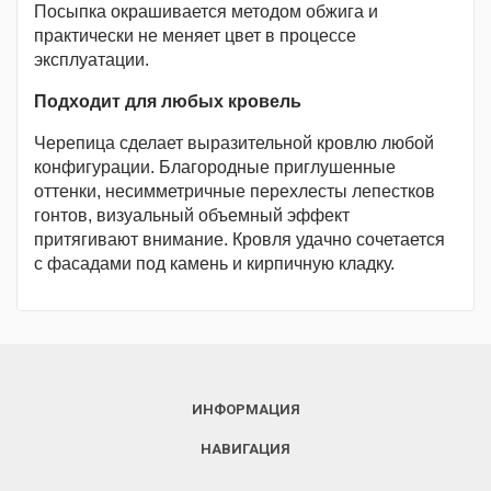
Посыпка окрашивается методом обжига и
практически не меняет цвет в процессе
эксплуатации.
Подходит для любых кровель
Черепица сделает выразительной кровлю любой
конфигурации. Благородные приглушенные
оттенки, несимметричные перехлесты лепестков
гонтов, визуальный объемный эффект
притягивают внимание. Кровля удачно сочетается
с фасадами под камень и кирпичную кладку.
ИНФОРМАЦИЯ
НАВИГАЦИЯ