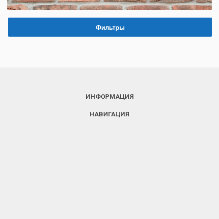
Фильтры
ИНФОРМАЦИЯ
НАВИГАЦИЯ