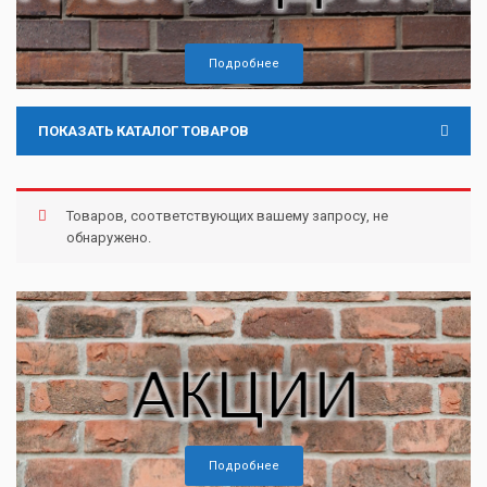
Подробнее
ПОКАЗАТЬ КАТАЛОГ ТОВАРОВ
Товаров, соответствующих вашему запросу, не
обнаружено.
Подробнее