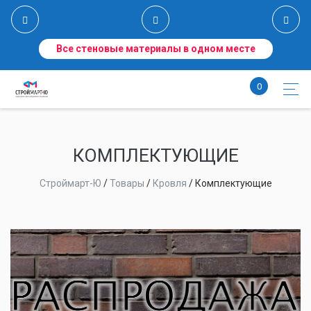
Все стеновые материалы в одном месте
0
КОМПЛЕКТУЮЩИЕ
Строймарт-Ю
/
Товары
/
Кровля
/
Комплектующие