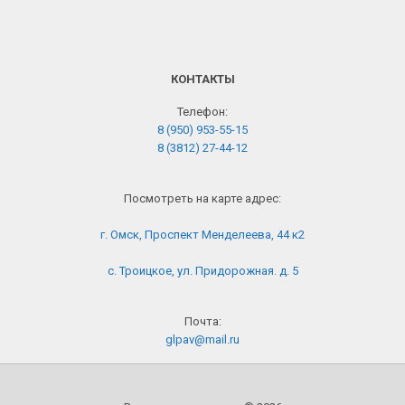
КОНТАКТЫ
Телефон:
8 (950) 953-55-15
8 (3812) 27-44-12
Посмотреть на карте адрес:
г. Омск, Проспект Менделеева, 44 к2
с. Троицкое, ул. Придорожная. д. 5
Почта:
glpav@mail.ru