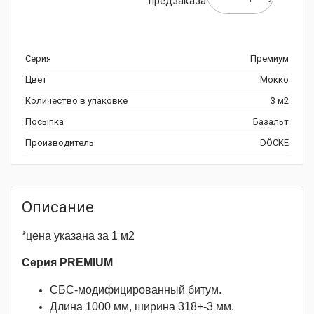
предзаказа
Серия
Премиум
Цвет
Мокко
Количество в упаковке
3 м2
Посыпка
Базальт
Производитель
DÖCKE
Описание
*цена указана за 1 м2
Серия PREMIUM
СБС-модифицированный битум.
Длина 1000 мм, ширина 318+-3 мм.