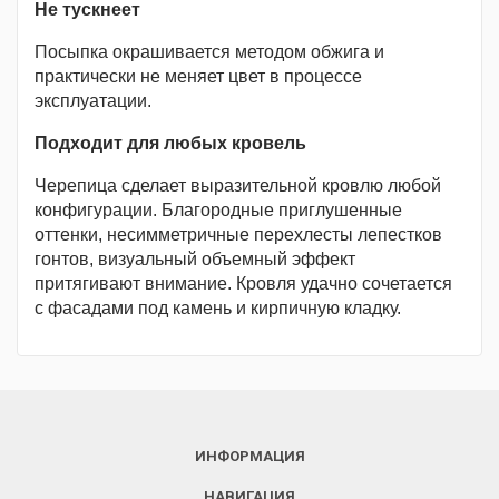
Не тускнеет
Посыпка окрашивается методом обжига и
практически не меняет цвет в процессе
эксплуатации.
Подходит для любых кровель
Черепица сделает выразительной кровлю любой
конфигурации. Благородные приглушенные
оттенки, несимметричные перехлесты лепестков
гонтов, визуальный объемный эффект
притягивают внимание. Кровля удачно сочетается
с фасадами под камень и кирпичную кладку.
ИНФОРМАЦИЯ
НАВИГАЦИЯ