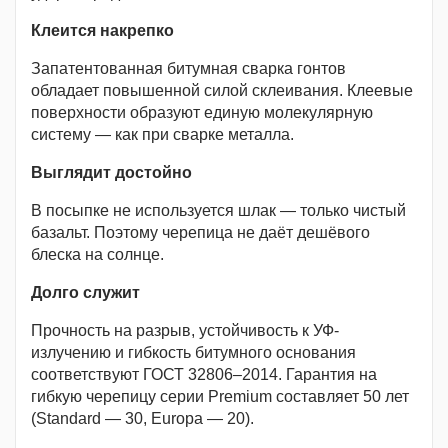
Клеится накрепко
Запатентованная битумная сварка гонтов
обладает повышенной силой склеивания. Клеевые
поверхности образуют единую молекулярную
систему — как при сварке металла.
Выглядит достойно
В посыпке не используется шлак — только чистый
базальт. Поэтому черепица не даёт дешёвого
блеска на солнце.
Долго служит
Прочность на разрыв, устойчивость к УФ-
излучению и гибкость битумного основания
соответствуют ГОСТ 32806–2014. Гарантия на
гибкую черепицу серии Premium составляет 50 лет
(Standard — 30, Europa — 20).