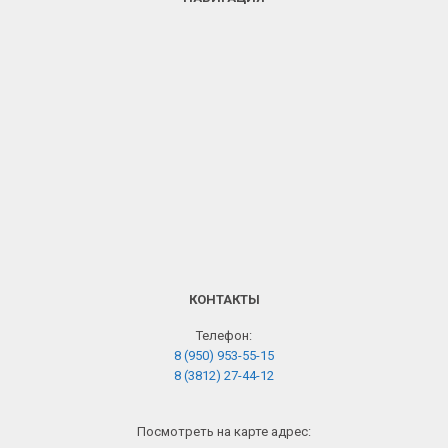
КОНТАКТЫ
Телефон:
8 (950) 953-55-15
8 (3812) 27-44-12
Посмотреть на карте адрес: