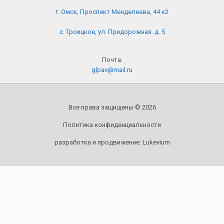
г. Омск, Проспект Менделеева, 44 к2
с. Троицкое, ул. Придорожная. д. 5
Почта:
glpav@mail.ru
Все права защищены © 2026
Политика конфиденциальности
разработка и продвижение:
Lukevium