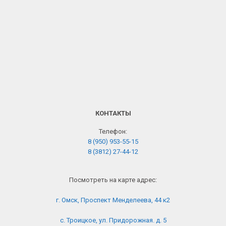
КОНТАКТЫ
Телефон:
8 (950) 953-55-15
8 (3812) 27-44-12
Посмотреть на карте адрес:
г. Омск, Проспект Менделеева, 44 к2
с. Троицкое, ул. Придорожная. д. 5