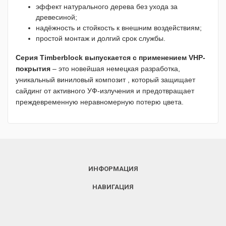
эффект натурального дерева без ухода за
древесиной;
надёжность и стойкость к внешним воздействиям;
простой монтаж и долгий срок службы.
Серия Timberblock выпускается с применением VHP-
покрытия
– это новейшая немецкая разработка,
уникальный виниловый композит , который защищает
сайдинг от активного УФ-излучения и предотвращает
преждевременную неравномерную потерю цвета.
ИНФОРМАЦИЯ
НАВИГАЦИЯ