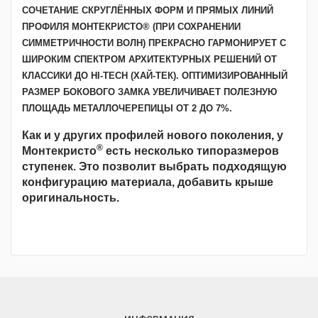
СОЧЕТАНИЕ СКРУГЛЁННЫХ ФОРМ И ПРЯМЫХ ЛИНИЙ
ПРОФИЛЯ МОНТЕКРИСТО® (ПРИ СОХРАНЕНИИ
СИММЕТРИЧНОСТИ ВОЛН) ПРЕКРАСНО ГАРМОНИРУЕТ С
ШИРОКИМ СПЕКТРОМ АРХИТЕКТУРНЫХ РЕШЕНИЙ ОТ
КЛАССИКИ ДО HI-TECH (ХАЙ-ТЕК). ОПТИМИЗИРОВАННЫЙ
РАЗМЕР БОКОВОГО ЗАМКА УВЕЛИЧИВАЕТ ПОЛЕЗНУЮ
ПЛОЩАДЬ МЕТАЛЛОЧЕРЕПИЦЫ ОТ 2 ДО 7%.
Как и у других профилей нового поколения, у
®
Монтекристо
есть несколько типоразмеров
ступенек. Это позволит выбрать подходящую
конфигурацию материала, добавить крыше
оригинальность.