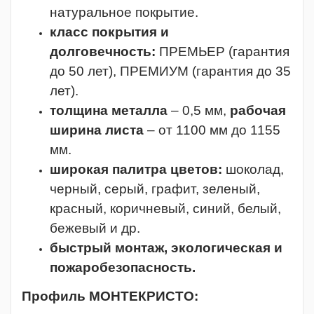
натуральное
покрытие.
класс покрытия и
долговечность:
ПРЕМЬЕР (гарантия
до 50 лет), ПРЕМИУМ (гарантия до 35
лет).
толщина металла
– 0,5 мм,
рабочая
ширина листа
– от 1100 мм до 1155
мм.
широкая палитра цветов:
шоколад,
черный, серый, графит, зеленый,
красный, коричневый, синий, белый,
бежевый и др.
быстрый монтаж, экологическая и
пожаробезопасность.
Профиль МОНТЕКРИСТО: