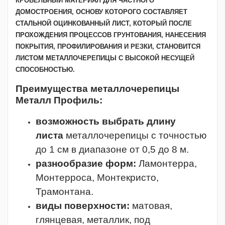
КРОВЕЛЬНЫЙ МАТЕРИАЛ ДЛЯ ЧАСТНОГО
ДОМОСТРОЕНИЯ, ОСНОВУ КОТОРОГО СОСТАВЛЯЕТ
СТАЛЬНОЙ ОЦИНКОВАННЫЙ ЛИСТ, КОТОРЫЙ ПОСЛЕ
ПРОХОЖДЕНИЯ ПРОЦЕССОВ ГРУНТОВАНИЯ, НАНЕСЕНИЯ
ПОКРЫТИЯ, ПРОФИЛИРОВАНИЯ И РЕЗКИ, СТАНОВИТСЯ
ЛИСТОМ МЕТАЛЛОЧЕРЕПИЦЫ С ВЫСОКОЙ НЕСУЩЕЙ
СПОСОБНОСТЬЮ.
Преимущества
металлочерепицы
Металл Профиль:
возможность выбрать длину
листа
металлочерепицы с точностью
до 1 см в диапазоне от 0,5 до 8 м.
разнообразие форм:
Ламонтерра,
Монтерроса, Монтекристо,
Трамонтана.
виды поверхности:
матовая,
глянцевая, металлик, под