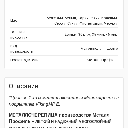
Бежевый, Белый, Коричневый, Красный,
Цвет
Серый, Синий, Фиолетовый, Черный
Толщина
25 мкм, 30 мкм, 35 мкм, 45 мкм
покрытия
Вид
Матовые, Глянцевые
поверхности
Производитель
Металл Профиль
Описание
*Цена за 1 кв.м металлочерепицы Монтекристо с
покрытием VikingMP E.
МЕТАЛЛОЧЕРЕПИЦА производства Металл
Профиль –
ЛЕГКИЙ И НАДЕЖНЫЙ МНОГОСЛОЙНЫЙ