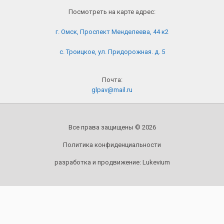
Посмотреть на карте адрес:
г. Омск, Проспект Менделеева, 44 к2
с. Троицкое, ул. Придорожная. д. 5
Почта:
glpav@mail.ru
Все права защищены © 2026
Политика конфиденциальности
разработка и продвижение:
Lukevium