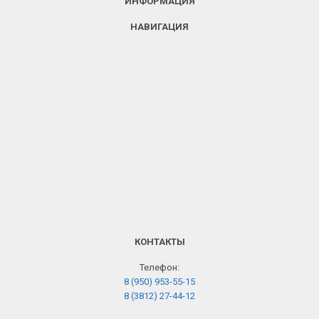
ИНФОРМАЦИЯ
НАВИГАЦИЯ
КОНТАКТЫ
Телефон:
8 (950) 953-55-15
8 (3812) 27-44-12