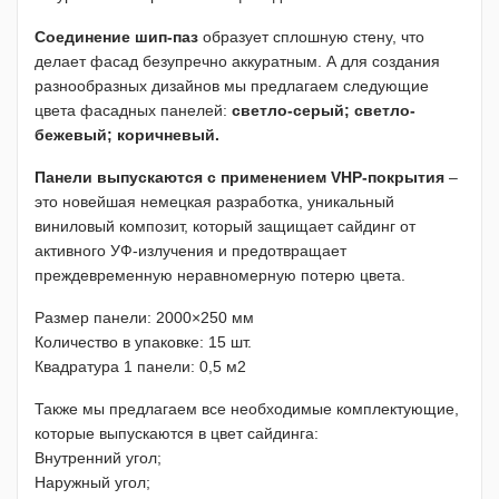
Соединение шип-паз
образует сплошную стену, что
делает фасад безупречно аккуратным. А для создания
разнообразных дизайнов мы предлагаем следующие
цвета фасадных панелей:
светло-серый; светло-
бежевый; коричневый.
Панели выпускаются с применением VHP-покрытия
–
это новейшая немецкая разработка, уникальный
виниловый композит, который защищает сайдинг от
активного УФ-излучения и предотвращает
преждевременную неравномерную потерю цвета.
Размер панели: 2000×250 мм
Количество в упаковке: 15 шт.
Квадратура 1 панели: 0,5 м2
Также мы предлагаем все необходимые комплектующие,
которые выпускаются в цвет сайдинга:
Внутренний угол;
Наружный угол;