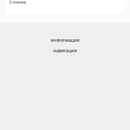
J-планка.
ИНФОРМАЦИЯ
НАВИГАЦИЯ