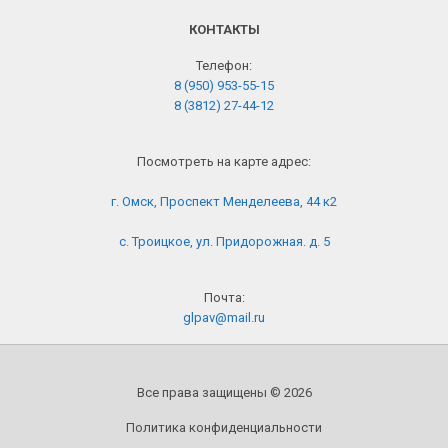
КОНТАКТЫ
Телефон:
8 (950) 953-55-15
8 (3812) 27-44-12
Посмотреть на карте адрес:
г. Омск, Проспект Менделеева, 44 к2
с. Троицкое, ул. Придорожная. д. 5
Почта:
glpav@mail.ru
Все права защищены © 2026
Политика конфиденциальности