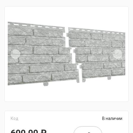
Код
В наличии
600,00
₽