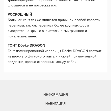
сломается и не потрескается.
РОСКОШНЫЙ
Большой гонт так же является причиной особой красоты
черепицы, так как черепица более крупных форм
смотрится на крыше значительно выигрышнее и
привлекательнее.
ГОНТ Döcke DRAGON
Гонт ламинированной черепицы Döcke DRAGON состоит
из верхнего фигурного гонта и нижней прямоугольной
подложки, крепко склеенных между собой.
ИНФОРМАЦИЯ
НАВИГАЦИЯ