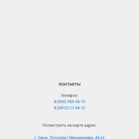
КОНТАКТЫ
Телефон:
8 (950) 953-55-15
8 (3812) 27-44-12
Посмотреть на карте адрес:
г. Омск, Проспект Менделеева, 44 к2