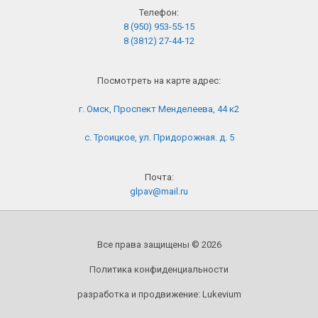
Телефон:
8 (950) 953-55-15
8 (3812) 27-44-12
Посмотреть на карте адрес:
г. Омск, Проспект Менделеева, 44 к2
с. Троицкое, ул. Придорожная. д. 5
Почта:
glpav@mail.ru
Все права защищены © 2026
Политика конфиденциальности
разработка и продвижение:
Lukevium