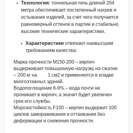
Технология:
тоннельная печь длиной 204
метра обеспечивает постепенный нагрев и
остывание изделий, за счет чего получается
равномерный оттенок в партии и стабильно
высокие технические характеристики.
Характеристики
отвечают наивысшим
требованиям качества:
Марка прочности М150-200 – кирпич
выдерживает повышенную нагрузку на сжатие
– 200 кг на 1 см2 и применяется в кладке
многоэтажных зданий.
Водопоглощение 6-9% – вода почти не
проникает в кирпич, а значит будет увеличен
срок его службы.
Морозостойкость F100 – кирпич выдержит 100
циклов замораживания и оттаивания без
деформации и снижения прочности.