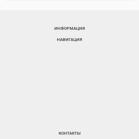
ИНФОРМАЦИЯ
НАВИГАЦИЯ
КОНТАКТЫ