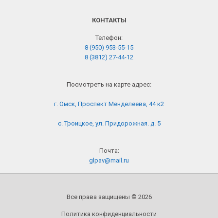
КОНТАКТЫ
Телефон:
8 (950) 953-55-15
8 (3812) 27-44-12
Посмотреть на карте адрес:
г. Омск, Проспект Менделеева, 44 к2
с. Троицкое, ул. Придорожная. д. 5
Почта:
glpav@mail.ru
Все права защищены © 2026
Политика конфиденциальности