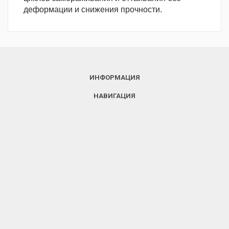
деформации и снижения прочности.
ИНФОРМАЦИЯ
НАВИГАЦИЯ