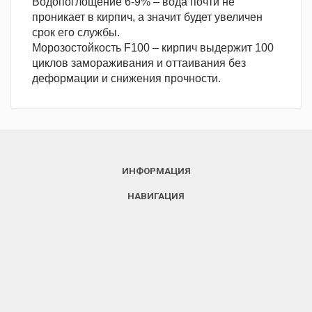
Водопоглощение 6-9% – вода почти не
проникает в кирпич, а значит будет увеличен
срок его службы.
Морозостойкость F100 – кирпич выдержит 100
циклов замораживания и оттаивания без
деформации и снижения прочности.
ИНФОРМАЦИЯ
НАВИГАЦИЯ