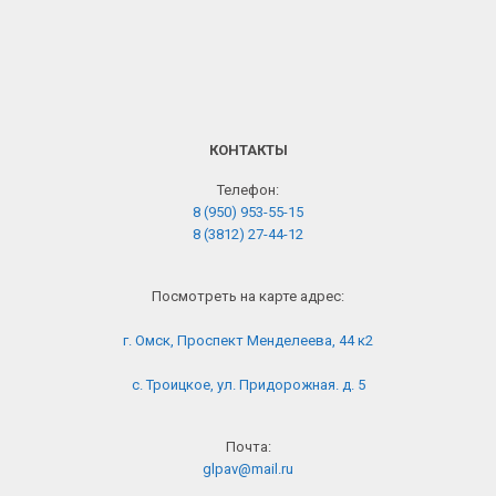
КОНТАКТЫ
Телефон:
8 (950) 953-55-15
8 (3812) 27-44-12
Посмотреть на карте адрес:
г. Омск, Проспект Менделеева, 44 к2
с. Троицкое, ул. Придорожная. д. 5
Почта:
glpav@mail.ru